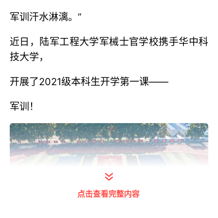
军训汗水淋漓。”
近日，陆军工程大学军械士官学校携手华中科
技大学，
开展了2021级本科生开学第一课——
军训！
点击查看完整内容