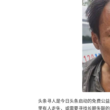
头条寻人是今日头条启动的免费公益
里有人走失，或需要寻找长期失联的