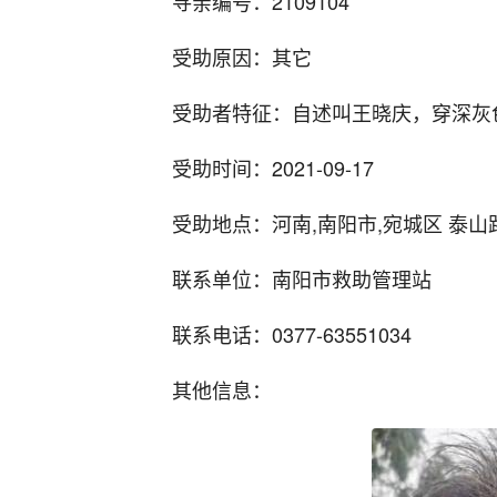
寻亲编号：2109104
受助原因：其它
受助者特征：自述叫王晓庆，穿深灰
受助时间：2021-09-17
受助地点：河南,南阳市,宛城区 泰
联系单位：南阳市救助管理站
联系电话：0377-63551034
其他信息：