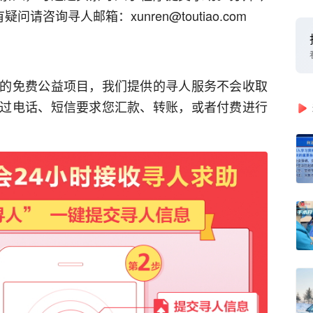
请咨询寻人邮箱：xunren@toutiao.com
的免费公益项目，我们提供的寻人服务不会收取
过电话、短信要求您汇款、转账，或者付费进行