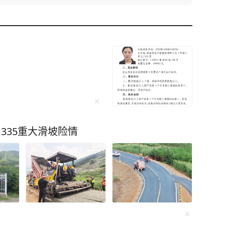
335重大滑坡险情