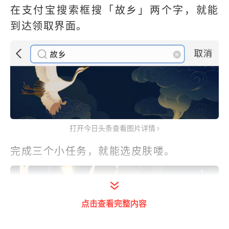
在支付宝搜索框搜「故乡」两个字，就能
到达领取界面。
打开今日头条查看图片详情
完成三个小任务，就能选皮肤喽。
点击查看完整内容