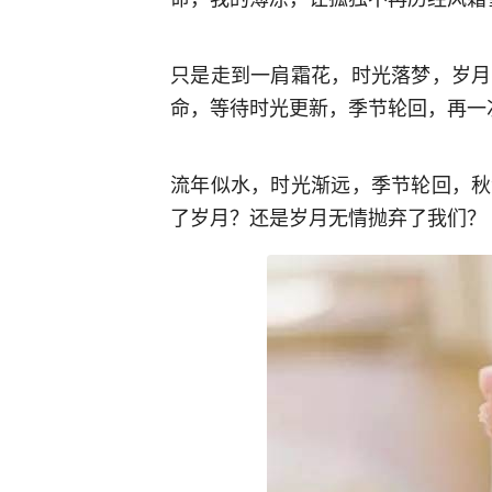
只是走到一肩霜花，时光落梦，岁月
命，等待时光更新，季节轮回，再一次等
流年似水，时光渐远，季节轮回，秋
了岁月？还是岁月无情抛弃了我们？