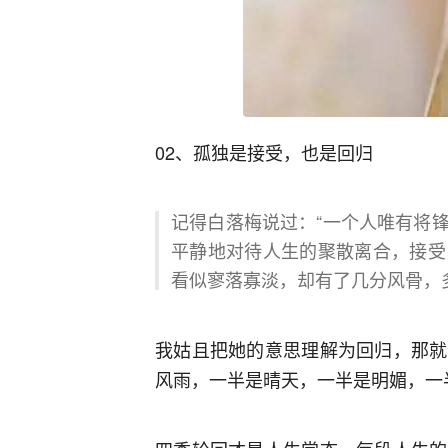
02、孤独是接受，也是回归
记得白落梅说过：“一个人唯有将
平静地对待人生的聚散离合，接受
看似寥落寡淡，却有了几分风骨，
我姑且把她的意思理解为回归，那就
风雨，一半是晴天，一半是明媚，一