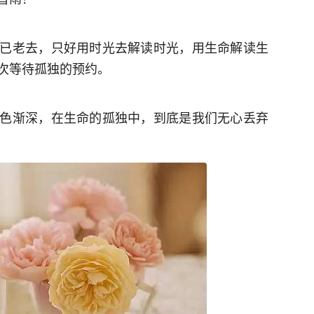
已老去，只好用时光去解读时光，用生命解读生
待孤独的预约。 ​​​
色渐深，在生命的孤独中，到底是我们无心丢弃