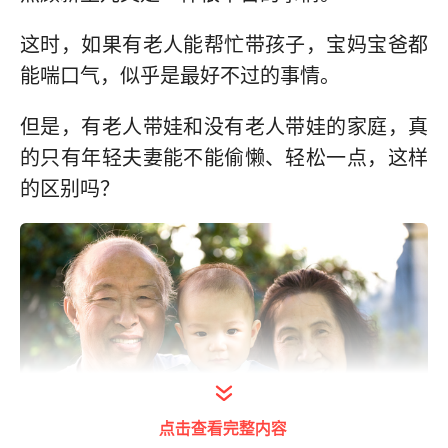
这时，如果有老人能帮忙带孩子，宝妈宝爸都
能喘口气，似乎是最好不过的事情。
但是，有老人带娃和没有老人带娃的家庭，真
的只有年轻夫妻能不能偷懒、轻松一点，这样
的区别吗？
点击查看完整内容