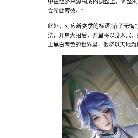
中在经济来源构成的调整上。调整的
会厚此薄彼。”
此外，对应新赛季的标语“落子无悔
法，开启大招后，弈星将以身入局，
止黑白两色的世界里，他将以天地为