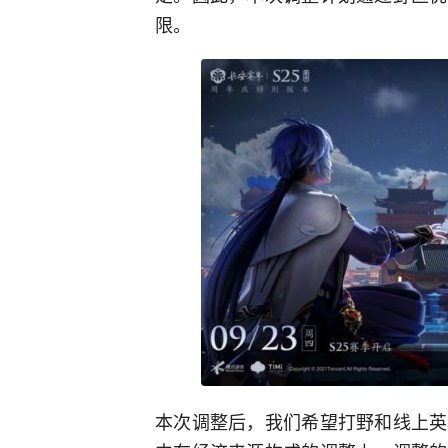
限。
本次调整后，我们希望打野和线上英