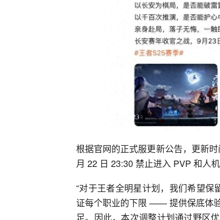
根据官网的正式服更新公告，更新时间为 202
月 22 日 23:30 禁止进入 PV
“对于王者全明星计划，我们希望保留
证每个职业的下限 —— 提供保底
足。因此，本次调整计划通过野区优