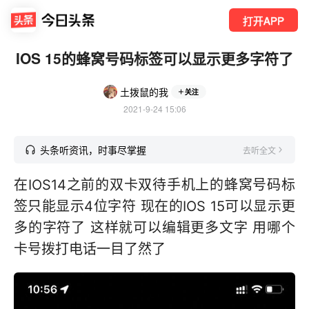
打开APP
IOS 15的蜂窝号码标签可以显示更多字符了
土拨鼠的我
关注
2021-9-24 15:06
头条听资讯，时事尽掌握
去听全文
在IOS14之前的双卡双待手机上的蜂窝号码标
签只能显示4位字符 现在的IOS 15可以显示更
多的字符了 这样就可以编辑更多文字 用哪个
卡号拨打电话一目了然了