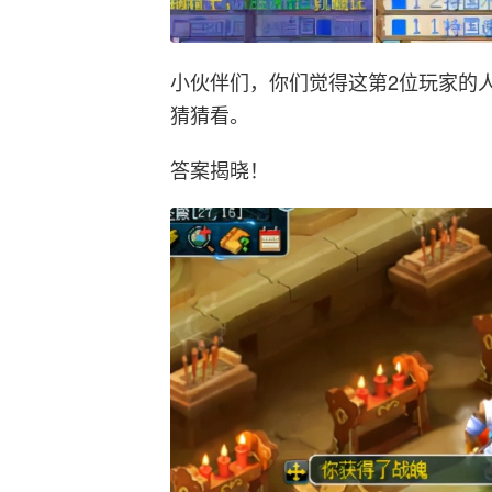
小伙伴们，你们觉得这第2位玩家的
猜猜看。
答案揭晓！