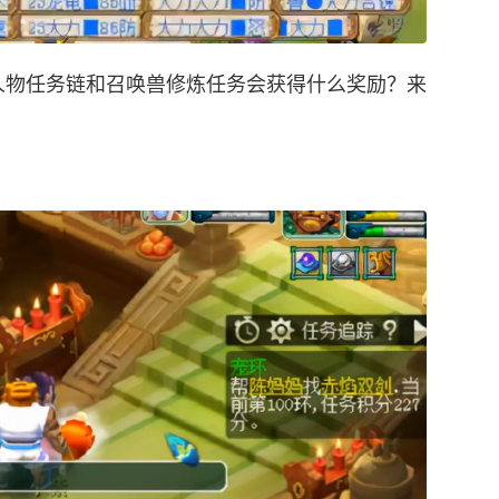
人物任务链和召唤兽修炼任务会获得什么奖励？来