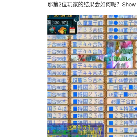
那第2位玩家的结果会如何呢？Show t