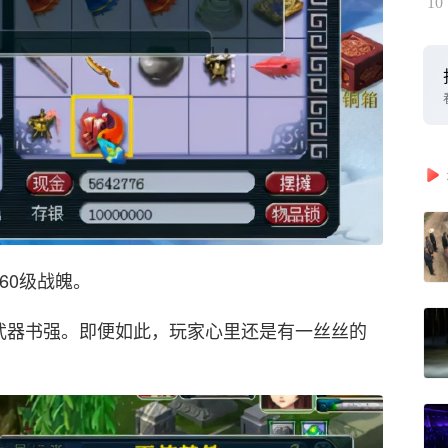
10
60级战魄。
用武器书强。即便如此，玩家心里还是有一丝丝的