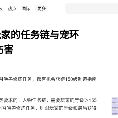
技
热点
国际
更多
玩家的任务链与宠环
伤害
召唤兽修炼任务，都有机会获得150级制造指南
定要求的。人物任务链，需要玩家的等级＞155
。而召唤兽修炼任务，则跟玩家的等级和最后获得