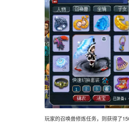
玩家的召唤兽修炼任务，则获得了1