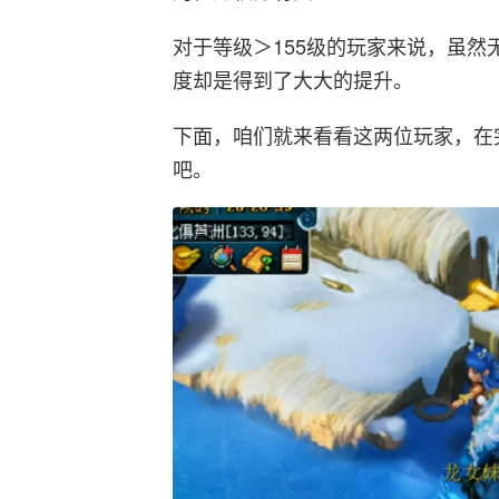
对于等级＞155级的玩家来说，虽
度却是得到了大大的提升。
下面，咱们就来看看这两位玩家，在
吧。