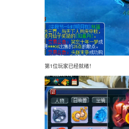
第1位玩家已经就绪！