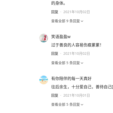
的身体。
回复
·
2021年10月02日
查看全部
9
条回复
笑语盈盈w
过于善良的人容易伤痕累累！
回复
·
2021年10月02日
查看全部
5
条回复
有你陪伴的每一天真好
往后余生，十分爱自己，善待自己[送心
回复
·
2021年10月01日
查看全部
5
条回复