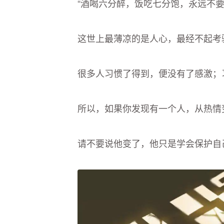
“酒喝六分醉，饭吃七分饱，永远不要
这世上最薄凉的是人心，最经不起考
很多人习惯了得到，便没有了感激；
所以，如果你发现有一个人，从热情
请不要说他变了，他只是学会保护自