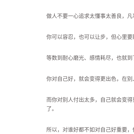
做人不要一心追求太懂事太善良，凡
你可以容忍，也可以让步，但心里要
等数到耐心磨光、感情耗尽，也就到
你对自己好，就会变得更出色，在别
而你对别人付出太多，自己就会变得
了。
所以，对谁好都不如对自己好重要，