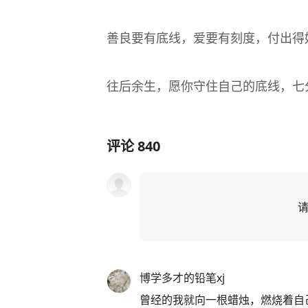
善良要有底线，爱要有刻度，付出得
往后余生，愿你守住自己的底线，七
评论
840
博学多才的铅笔xj
曾经的我就向一根蜡烛，燃烧着自