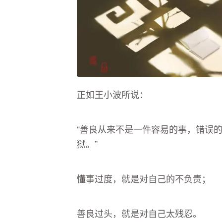
正如王小波所说：
“善良从来不是一件容易的事，错误
狱。”
懂事过度，就是对自己的不负责；
善良过头，就是对自己太残忍。