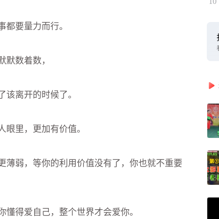
10
事都要量力而行。
默默数着数，
了该离开的时候了。
人眼里，更加有价值。
更薄弱，等你的利用价值没有了，你也就不重要
你懂得爱自己，整个世界才会爱你。