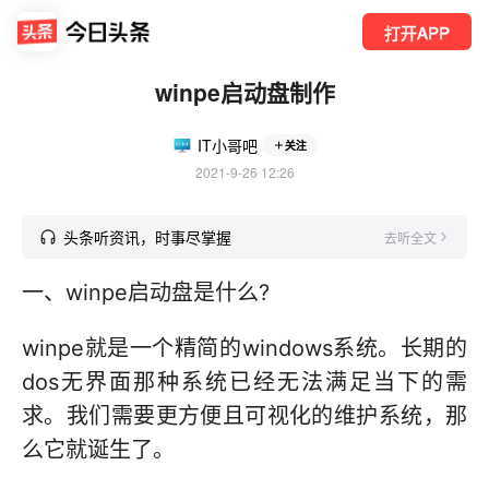
打开APP
winpe启动盘制作
IT小哥吧
关注
2021-9-26 12:26
头条听资讯，时事尽掌握
去听全文
一、winpe启动盘是什么?
winpe就是一个精简的windows系统。长期的
dos无界面那种系统已经无法满足当下的需
求。我们需要更方便且可视化的维护系统，那
么它就诞生了。