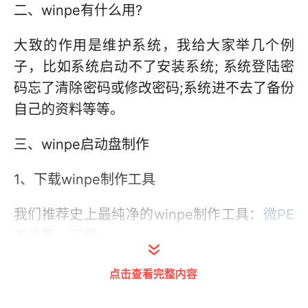
二、winpe有什么用?
大致的作用是维护系统，我给大家举几个例
子，比如系统启动不了安装系统; 系统登陆密
码忘了清除密码或修改密码;系统进不去了备份
自己的资料等等。
三、winpe启动盘制作
1、下载winpe制作工具
我们推荐史上最纯净的winpe制作工具：
微PE
工具箱 - 下载
点击查看完整内容