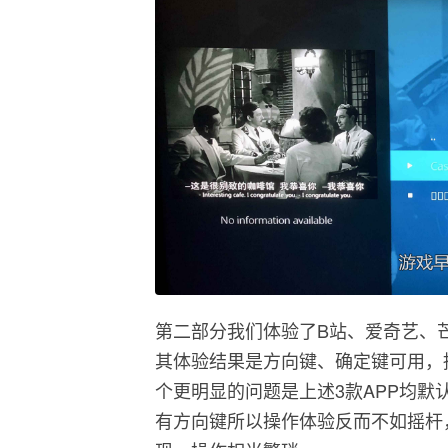
第二部分我们体验了B站、爱奇艺、芒
其体验结果是方向键、确定键可用，
个更明显的问题是上述3款APP均
有方向键所以操作体验反而不如摇杆