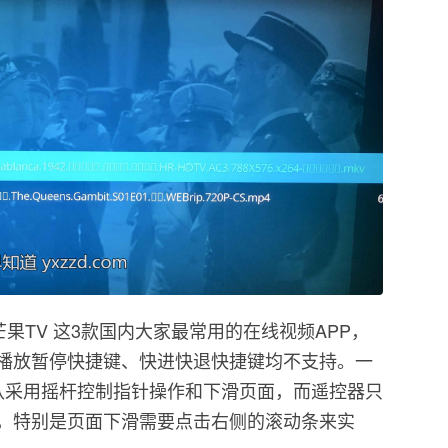
果TV 这3款国内大家最常用的在线视频APP，
播放暂停快捷键、快进快退快捷键均不支持。一
默认采用摇杆控制指针操作和下滑页面，而遥控器只
，特别是页面下滑需要点击右侧的滚动条来实