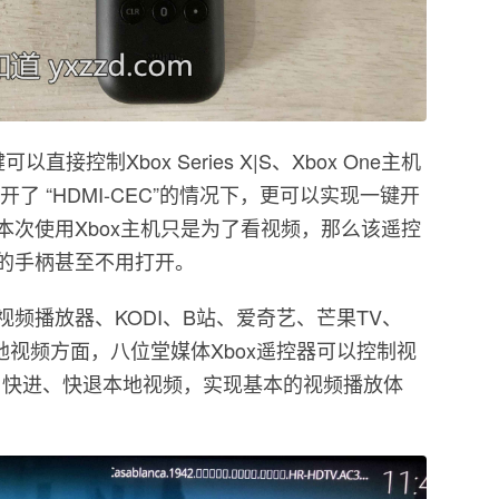
直接控制Xbox Series X|S、Xbox One主机
了 “HDMI-CEC”的情况下，更可以实现一键开
次使用Xbox主机只是为了看视频，那么该遥控
的手柄甚至不用打开。
频播放器、KODI、B站、爱奇艺、芒果TV、
是本地视频方面，八位堂媒体Xbox遥控器可以控制视
停、快进、快退本地视频，实现基本的视频播放体