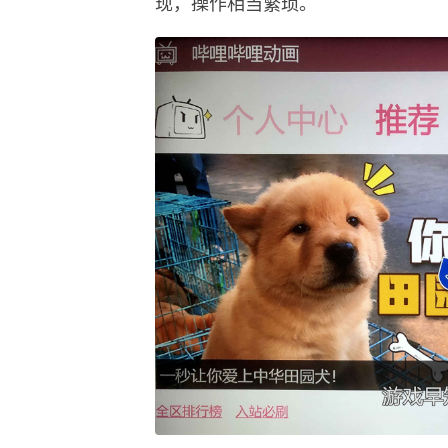
现，操作相当繁琐。