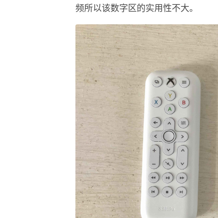
频所以该数字区的实用性不大。