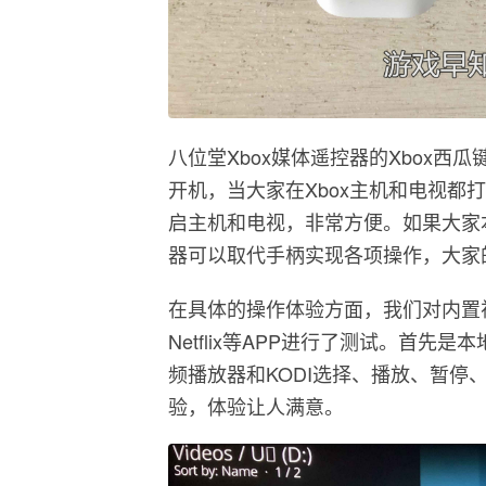
八位堂Xbox媒体遥控器的Xbox西瓜键可以
开机，当大家在Xbox主机和电视都打开
启主机和电视，非常方便。如果大家本
器可以取代手柄实现各项操作，大家
在具体的操作体验方面，我们对内置视
Netflix等APP进行了测试。首先
频播放器和KODI选择、播放、暂
验，体验让人满意。