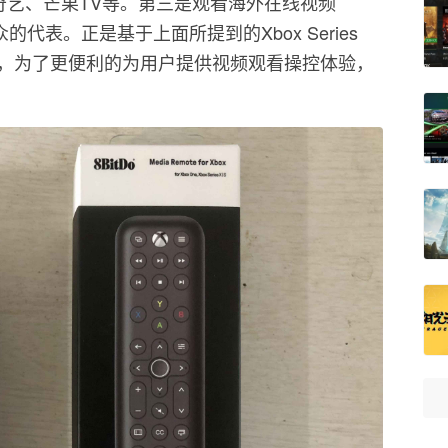
奇艺、芒果TV等。第三是观看海外在线视频
众的代表。正是基于上面所提到的Xbox Series
音功能，为了更便利的为用户提供视频观看操控体验，