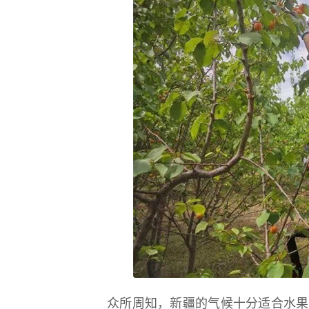
众所周知，新疆的气候十分适合水果