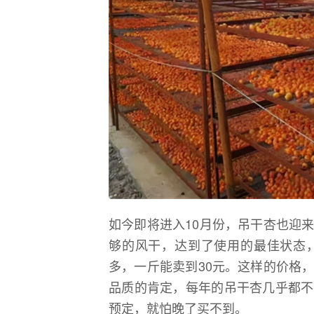
如今即将进入10月份，吊干杏也迎
够的风干，达到了使用的最佳状态
多，一斤能卖到30元。这样的价格
品质的肯定，每年的吊干杏几乎都不
预定，就怕晚了买不到。