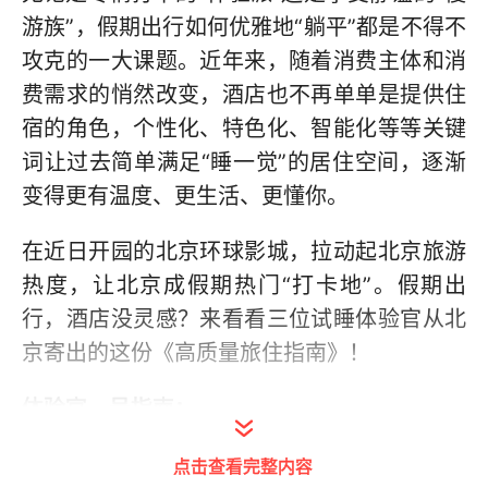
游族”，假期出行如何优雅地“躺平”都是不得不
攻克的一大课题。近年来，随着消费主体和消
费需求的悄然改变，酒店也不再单单是提供住
宿的角色，个性化、特色化、智能化等等关键
词让过去简单满足“睡一觉”的居住空间，逐渐
变得更有温度、更生活、更懂你。
在近日开园的北京环球影城，拉动起北京旅游
热度，让北京成假期热门“打卡地”。假期出
行，酒店没灵感？来看看三位试睡体验官从北
京寄出的这份《高质量旅住指南》！
体验官一号指南：
点击查看完整内容