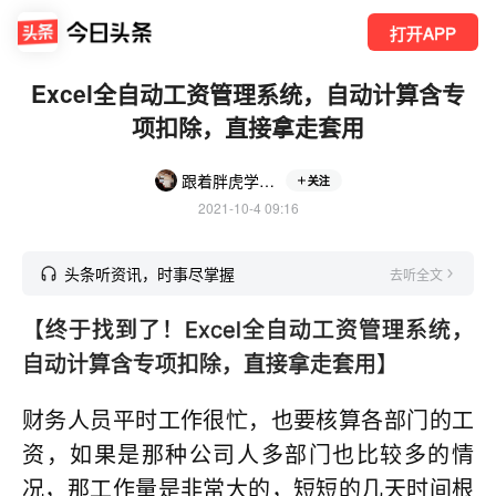
打开APP
Excel全自动工资管理系统，自动计算含专
项扣除，直接拿走套用
跟着胖虎学会计
关注
2021-10-4 09:16
头条听资讯，时事尽掌握
去听全文
【
终于找到了！Excel全自动工资管理系统，
自动计算含专项扣除，直接拿走套用
】
财务人员平时工作很忙，也要核算各部门的工
资，如果是那种公司人多部门也比较多的情
况，那工作量是非常大的，短短的几天时间根