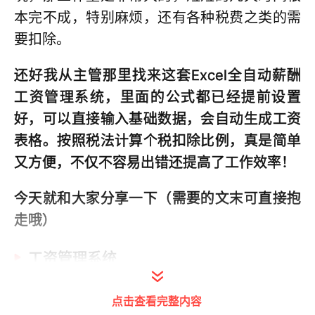
本完不成，特别麻烦，还有各种税费之类的需
要扣除。
还好我从主管那里找来这套Excel全自动薪酬
工资管理系统，里面的公式都已经提前设置
好，可以直接输入基础数据，会自动生成工资
表格。按照税法计算个税扣除比例，真是简单
又方便，不仅不容易出错还提高了工作效率！
今天就和大家分享一下（需要的文末可直接抱
走哦）
工资管理系统
点击查看完整内容