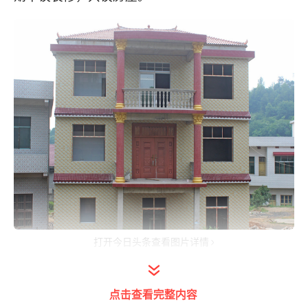
打开今日头条查看图片详情
对于建房来说，城市里都是由开发商建议，所以业
点击查看完整内容
主只关心房屋质量。而对于农村来说，部分房屋是