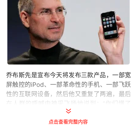
乔布斯先是宣布今天将发布三款产品，一部宽
屏触控的iPod、一部革命性的手机、一部飞跃
性的互联网设备，然后他又重复了两遍，最后
在人群的呼喊中神采飞扬地说到：“你们懂了
吗？它们不是相互独立，它们合三为一，我们
点击查看完整内容
称之为——iPhone!”