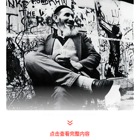
打开今日头条查看图片详情
卡林2018年去世，但他的菜园子和树屋仍在。
点击查看完整内容
他的后代继承了它，它已经成为一个象征。