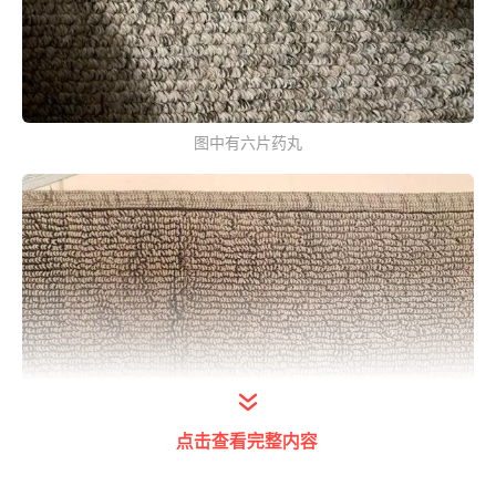
图中有六片药丸
点击查看完整内容