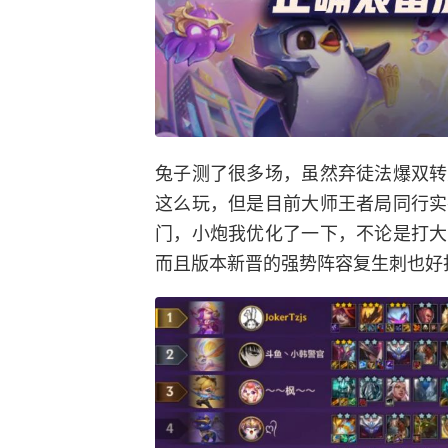
兔子测了很多场，虽然弃徒法爆双转
这么玩，但是目前大师王者局同行实
门，小炮我优化了一下，不论是打大
而且版本新晋的强势阵容复生刺也好