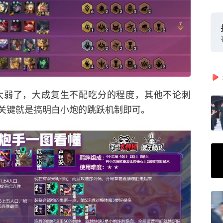
太弱了，大成复生不配吃分的程度，其他不论刺
关键就是搞明白小炮的跳跃机制即可。