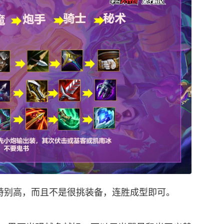
特别高，而且不是很挑装备，连胜成型即可。