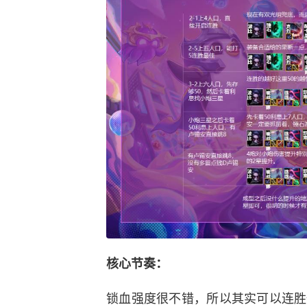
核心节奏：
锁血强度很不错，所以其实可以连胜