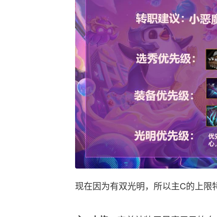
现在因为有双光明，所以主C的上限