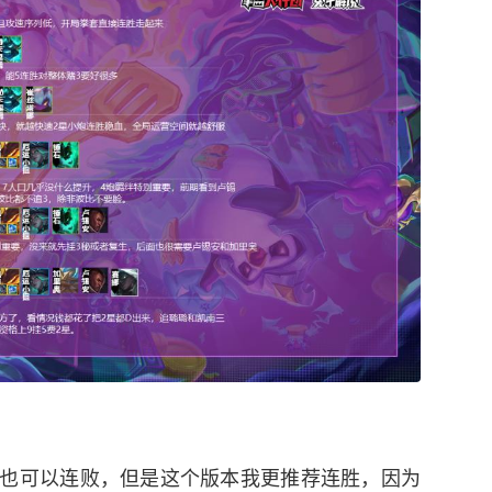
也可以连败，但是这个版本我更推荐连胜，因为