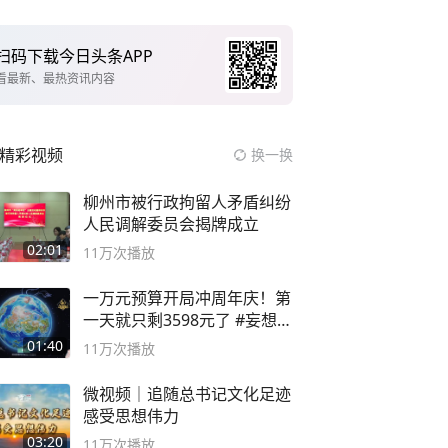
扫码下载今日头条APP
看最新、最热资讯内容
精彩视频
换一换
柳州市被行政拘留人矛盾纠纷
人民调解委员会揭牌成立
02:01
11万
次播放
一万元预算开局冲周年庆！第
一天就只剩3598元了 #妄想山
海
01:40
11万
次播放
微视频｜追随总书记文化足迹
感受思想伟力
03:20
11万
次播放