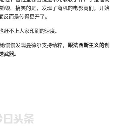
销毁。搞笑的是，发现了商机的电影商们，开始
面反而是传得更开了。
也赶不上人家印刷的速度。
她慢慢发现曼德尔支持纳粹，
跟法西斯主义的创
送武器。