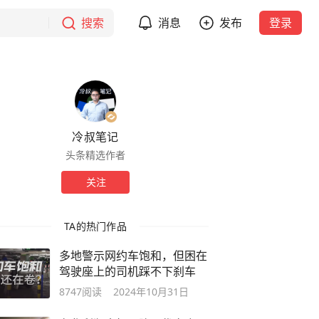
搜索
消息
发布
登录
冷叔笔记
头条精选作者
关注
TA的热门作品
多地警示网约车饱和，但困在
驾驶座上的司机踩不下刹车
8747
阅读
2024年10月31日