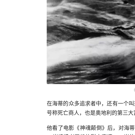
在海蒂的众多追求者中，还有一个叫
号称死亡商人，也是奥地利的第三大
他看了电影《神魂颠倒》后，对海蒂