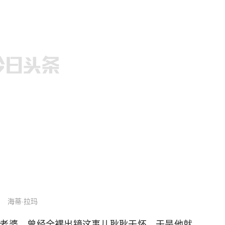
海蒂·拉玛
老婆，曾经全裸出镜这事儿耿耿于怀，于是他就