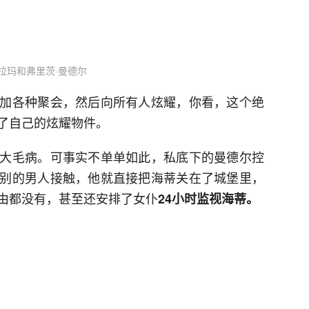
·拉玛和弗里茨·曼德尔
加各种聚会，然后向所有人炫耀，你看，这个绝
了自己的炫耀物件。
大毛病。可事实不单单如此，私底下的曼德尔控
别的男人接触，他就直接把海蒂关在了城堡里，
由都没有，甚至还安排了女仆
24小时监视海蒂。