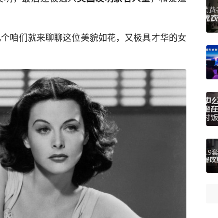
儿个咱们就来聊聊这位美貌如花，又极具才华的女