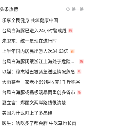
头条热榜
换一换
乐享全民健身 共筑健康中国
台风白海豚已进入24小时警戒线
朱卫东：统一是现在进行时
上半年国内居民出游人次34.63亿
台风白海豚闭眼浙江上海处于危险半圆
以媒：穆杰塔巴被紧急送医情况危急
大雨将至一家老小6分钟收完1千斤稻谷
台风白海豚或携极端暴雨重创多省市
夏立言：郑丽文两岸路线很清楚
美国为什么盯上了多晶硅
医生：啥吃多了都会胖 牛吃草也长肉