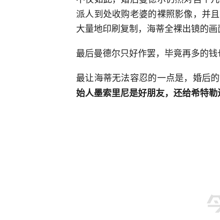
派人到处收购老婆的裸照影像，并且
大量地印刷复制，海蒂全裸出镜的画
最后曼德尔只好作罢，毕竟再多的钱
最让海蒂无法容忍的一点是，婚后的
始人
墨索里尼是好朋友，还给希特勒