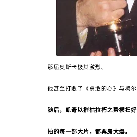
那届奥斯卡极其激烈。
他甚至打败了《勇敢的心》与梅尔
随后，凯奇以摧枯拉朽之势横扫好
拍的每一部大片，都票房大爆。