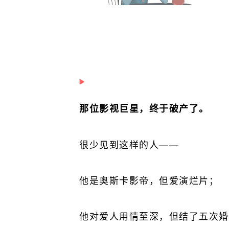
那位影视巨星，终于破产了。
很少见到这样的人——
他是奥斯卡影帝，但爱演烂片；
他对爱人用情至深，但结了五次婚