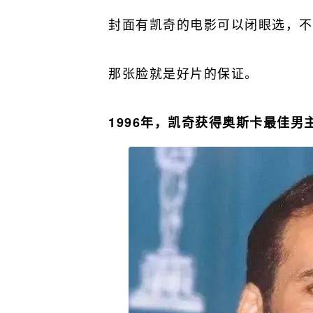
封面有凯奇的电影可以闭眼选，不
那张脸就是好片的保证。
1996年，凯奇获得奥斯卡最佳男