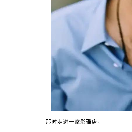
那时走进一家影碟店。