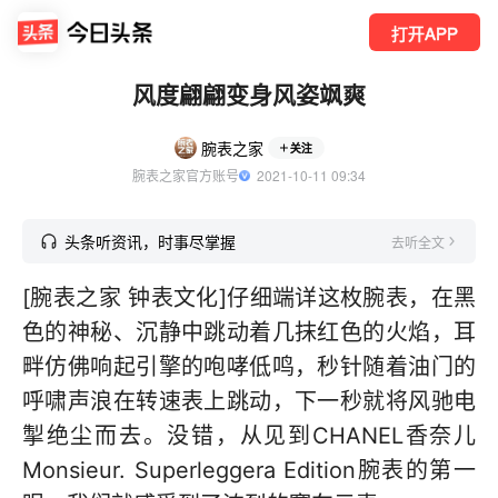
打开APP
风度翩翩变身风姿飒爽
腕表之家
关注
腕表之家官方账号
  2021-10-11 09:34
头条听资讯，时事尽掌握
去听全文
[腕表之家 钟表文化]仔细端详这枚腕表，在黑
色的神秘、沉静中跳动着几抹红色的火焰，耳
畔仿佛响起引擎的咆哮低鸣，秒针随着油门的
呼啸声浪在转速表上跳动，下一秒就将风驰电
掣绝尘而去。没错，从见到CHANEL香奈儿
Monsieur. Superleggera Edition腕表的第一