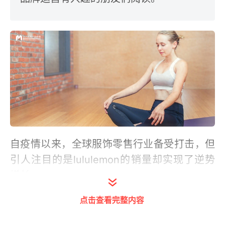
自疫情以来，全球服饰零售行业备受打击，但
引人注目的是lululemon的销量却实现了逆势
增长。
点击查看完整内容
2021年1月，lululemon一度超越阿迪达斯，以
4.59百亿的市值成为全球市值第二的运动服装