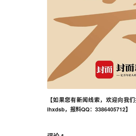
【如果您有新闻线索，欢迎向我们
ihxdsb，报料QQ：3386405712】