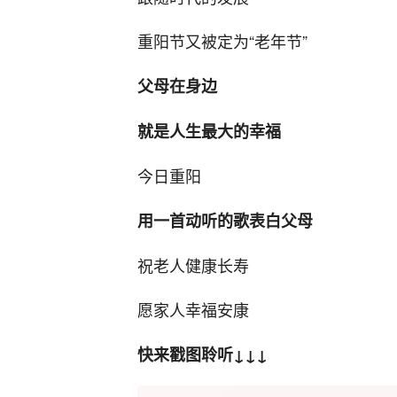
重阳节又被定为“老年节”
父母在身边
就是人生最大的幸福
今日重阳
用一首动听的歌表白父母
祝老人健康长寿
愿家人幸福安康
快来戳图聆听↓↓↓