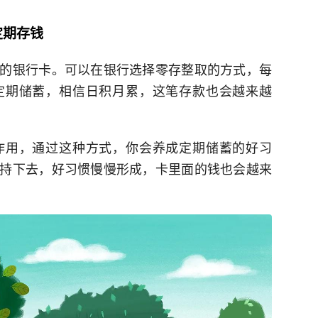
定期存钱
的银行卡。可以在银行选择零存整取的方式，每
定期储蓄，相信日积月累，这笔存款也会越来越
作用，通过这种方式，你会养成定期储蓄的好习
持下去，好习惯慢慢形成，卡里面的钱也会越来