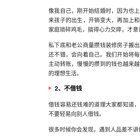
像我自己，刚开始结婚时，因为也上
来孩子的出生，开销变大，再加上和
家庭琐碎鸡毛，搞得心力交瘁，才意
私下底和老公商量攒钱装修房子搬出
还不错，会向着自己。我们开始将每
主动转账，慢慢的攒到的钱也越来越
的理想生活。
2、不借钱
借钱容易还钱难的道理大家都知道，
不要轻易向别人借钱。
很多时候你会发现，遇到人品差不讲