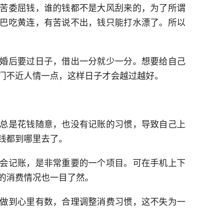
苦委屈钱，谁的钱都不是大风刮来的，为了所谓
巴吃黄连，有苦说不出，钱只能打水漂了。所以
婚后要过日子，借出一分就少一分。想要给自己
门不近人情一点，这样日子才会越过越好。
总是花钱随意，也没有记账的习惯，导致自己上
钱都到哪里去了。
会记账，是非常重要的一个项目。可在手机上下
月的消费情况也一目了然。
做到心里有数，合理调整消费习惯，这不失为一