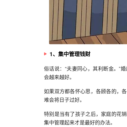
1、集中管理钱财
俗话说：“夫妻同心，其利断金。”
会越来越好。
如果双方都各怀心思，各顾各的，各
难会将日子过好。
特别是当有了孩子之后，家庭的花销
集中管理起来才是最好的办法。