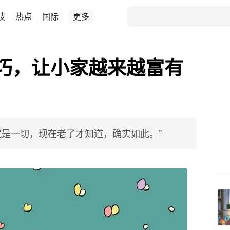
技
热点
国际
更多
巧，让小家越来越富有
就是一切，现在老了才知道，确实如此。”