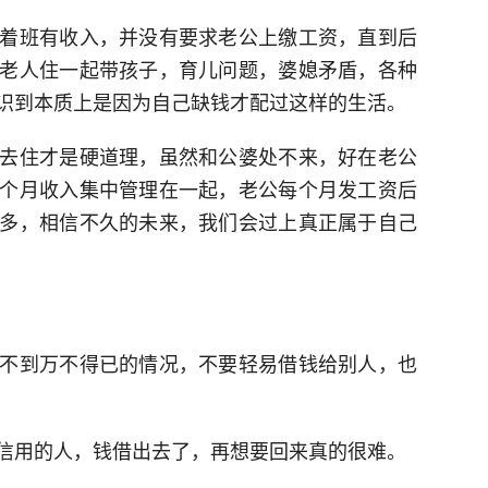
着班有收入，并没有要求老公上缴工资，直到后
老人住一起带孩子，育儿问题，婆媳矛盾，各种
识到本质上是因为自己缺钱才配过这样的生活。
去住才是硬道理，虽然和公婆处不来，好在老公
个月收入集中管理在一起，老公每个月发工资后
多，相信不久的未来，我们会过上真正属于自己
不到万不得已的情况，不要轻易借钱给别人，也
信用的人，钱借出去了，再想要回来真的很难。