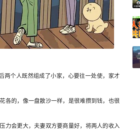
婚后两个人既然组成了小家，心要往一处使，家才
花各的，像一盘散沙一样，是很难攒到钱，也很
压力会更大，夫妻双方要商量好，将两人的收入