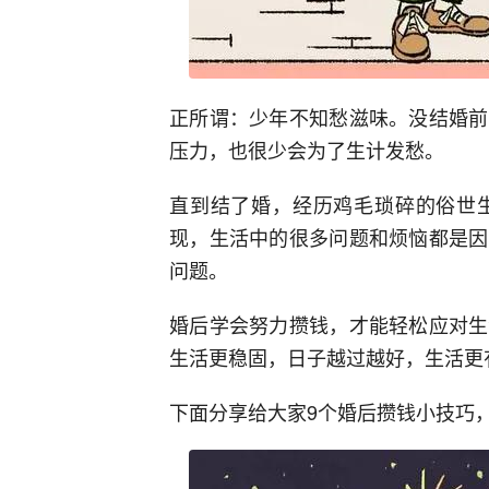
正所谓：少年不知愁滋味。没结婚前
压力，也很少会为了生计发愁。
直到结了婚，经历鸡毛琐碎的俗世
现，生活中的很多问题和烦恼都是因
问题。
婚后学会努力攒钱，才能轻松应对生
生活更稳固，日子越过越好，生活更
下面分享给大家9个婚后攒钱小技巧