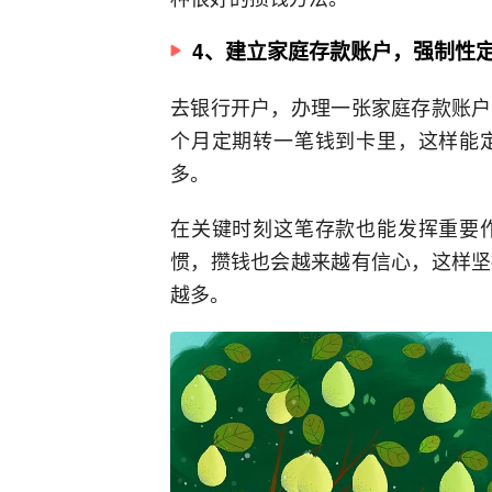
4、建立家庭存款账户，强制性
去银行开户，办理一张家庭存款账户
个月定期转一笔钱到卡里，这样能
多。
在关键时刻这笔存款也能发挥重要
惯，攒钱也会越来越有信心，这样坚
越多。