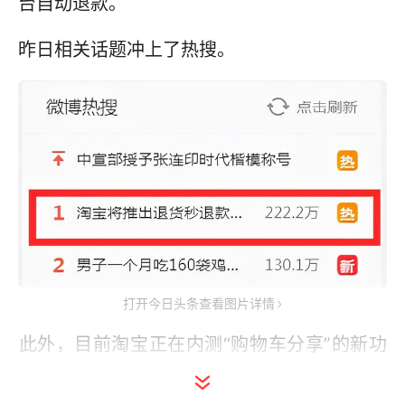
台自动退款。
昨日相关话题冲上了热搜。
打开今日头条查看图片详情
此外，目前淘宝正在内测“购物车分享”的新功
能。该功能将于10月27日正式上线。据悉，该
功能可以实现一键转发自己的淘宝购物车，将