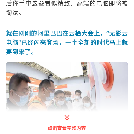
后你手中这些看似精致、高端的电脑即将被
淘汰。
就在刚刚的阿里巴巴在云栖大会上，“无影云
电脑”已经闪亮登场，一个全新的时代马上就
要到来了。
点击查看完整内容