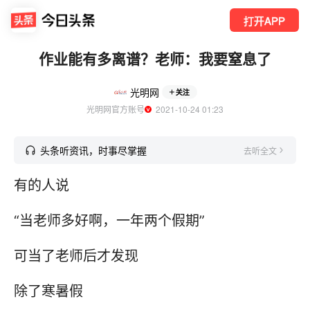
打开APP
作业能有多离谱？老师：我要窒息了
光明网
关注
光明网官方账号
  2021-10-24 01:23
头条听资讯，时事尽掌握
去听全文
有的人说
“当老师多好啊，一年两个假期”
可当了老师后才发现
除了寒暑假