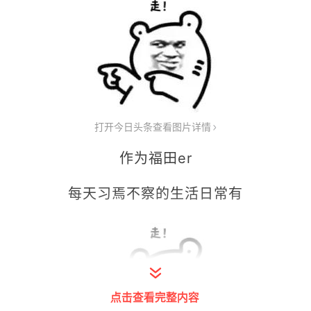
打开今日头条查看图片详情
作为福田er
每天习焉不察的生活日常有
点击查看完整内容