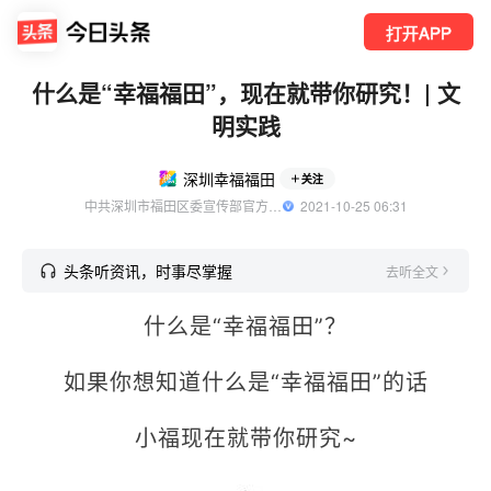
打开APP
什么是“幸福福田”，现在就带你研究！| 文
明实践
深圳幸福福田
关注
中共深圳市福田区委宣传部官方账号
  2021-10-25 06:31
头条听资讯，时事尽掌握
去听全文
什么是“幸福福田”？
如果你想知道什么是“幸福福田”的话
小福现在就带你研究~