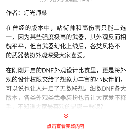
作者：灯光师桑
在曾经的版本中，站街帅和高伤害只能二选
一，因为某些强度极高的武器，其外观反而相
貌平平，但自武器幻化上线后，各类风格不一
的武器装扮外观深受大家喜爱。
在刚刚开启的DNF外观设计比赛里，更是将外
观的设计权限交给了想象力丰富的小伙伴们，
可以说也让人开启了无数联想。细数DNF各大
版本，各类外观类武器装扮也曾让大家爱不释
手，不知道大家最喜欢的是哪一款呢？
点击查看完整内容