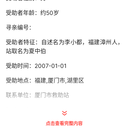
受助者年龄：约50岁
寻亲编号：
受助者特征：自述名为李小都，福建漳州人，
站取名为夏中伯
受助时间：2007-01-01
受助地点：福建,厦门市,湖里区
联系单位：厦门市救助站
联系电话：0592-5519059
点击查看完整内容
其他信息：