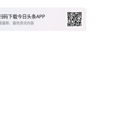
扫码下载今日头条APP
看最新、最热资讯内容