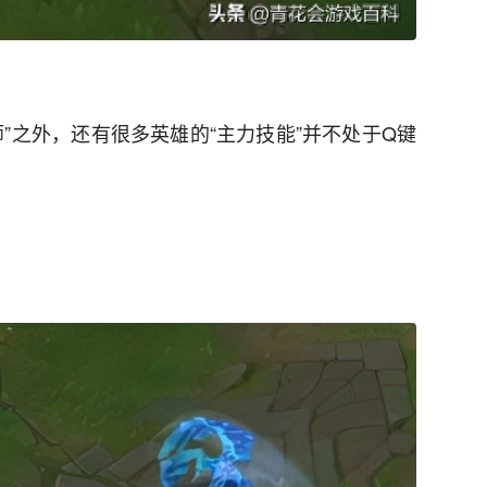
”之外，还有很多英雄的“主力技能”并不处于Q键