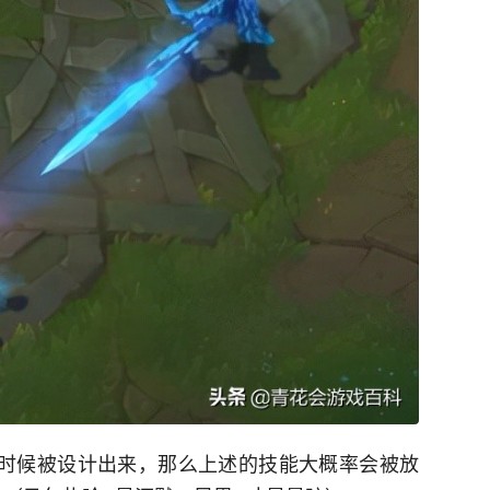
模的时候被设计出来，那么上述的技能大概率会被放