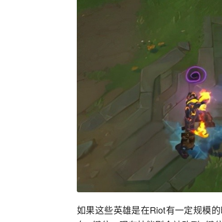
如果这些英雄是在Riot有一定规