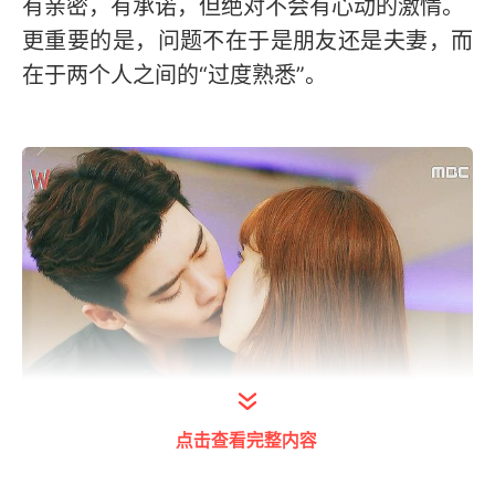
有亲密，有承诺，但绝对不会有心动的激情。
更重要的是，问题不在于是朋友还是夫妻，而
在于两个人之间的“过度熟悉”。
点击查看完整内容
打开今日头条查看图片详情