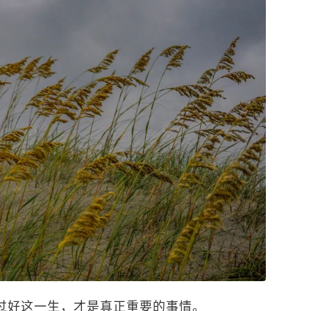
过好这一生，才是真正重要的事情。