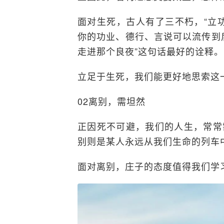
面对生死，古人有了三不朽，“立
你的功业、德行、言说可以流传到
走进那个良夜”这句话最好的诠释。
立足于生死，我们能更好地思索这
02离别，需坦然
正因死不可避，我们的人生，常常
别则是某人永远从我们生命的列车
面对离别，庄子的态度值得我们学