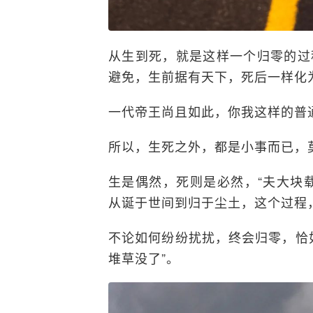
从生到死，就是这样一个归零的过
避免，生前据有天下，死后一样化
一代帝王尚且如此，你我这样的普
所以，生死之外，都是小事而已，
生是偶然，死则是必然，“夫大块
从诞于世间到归于尘土，这个过程
不论如何纷纷扰扰，终会归零，恰
堆草没了”。