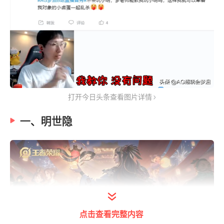
打开今日头条查看图片详情
一、明世隐
点击查看完整内容