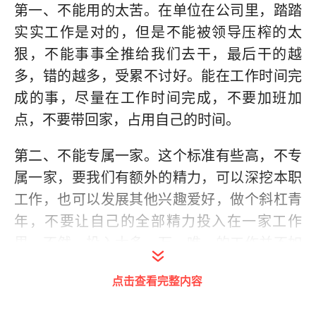
第一、不能用的太苦。在单位在公司里，踏踏
实实工作是对的，但是不能被领导压榨的太
狠，不能事事全推给我们去干，最后干的越
多，错的越多，受累不讨好。能在工作时间完
成的事，尽量在工作时间完成，不要加班加
点，不要带回家，占用自己的时间。
第二、不能专属一家。这个标准有些高，不专
属一家，要我们有额外的精力，可以深挖本职
工作，也可以发展其他兴趣爱好，做个斜杠青
年，不要让自己的全部精力投入在一家工作
里，不然，投入太多，万一唯一的工作并不如
意的话，影响自己心情，也浪费了前期那么多
点击查看完整内容
的投入。