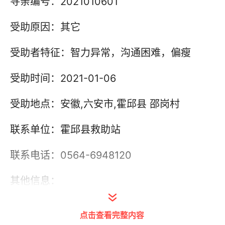
寻亲编号：2021010601
受助原因：其它
受助者特征：智力异常，沟通困难，偏瘦
受助时间：2021-01-06
受助地点：安徽,六安市,霍邱县 邵岗村
联系单位：霍邱县救助站
联系电话：0564-6948120
其他信息：
点击查看完整内容