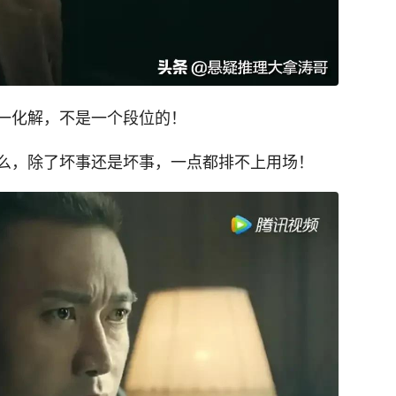
一化解，不是一个段位的！
么，除了坏事还是坏事，一点都排不上用场！