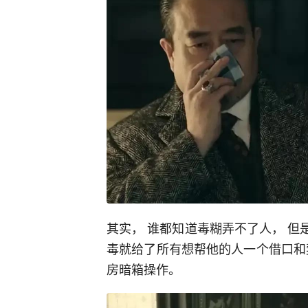
其实， 谁都知道毒糊弄不了人， 但
毒就给了所有想帮他的人一个借口和
房暗箱操作。