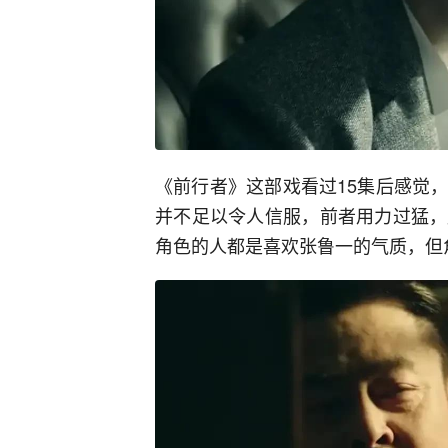
《前行者》这部戏看过15集后感觉
并不足以令人信服，前者用力过猛，
角色的人都是喜欢张鲁一的气质，但