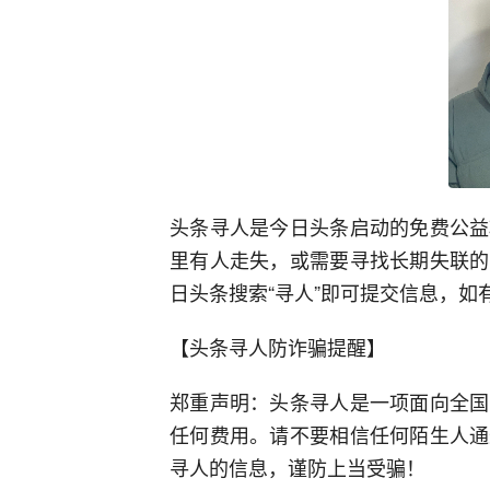
头条寻人是今日头条启动的免费公益
里有人走失，或需要寻找长期失联的
日头条搜索“寻人”即可提交信息，如有疑问
【头条寻人防诈骗提醒】
郑重声明：头条寻人是一项面向全国
任何费用。请不要相信任何陌生人通
寻人的信息，谨防上当受骗！