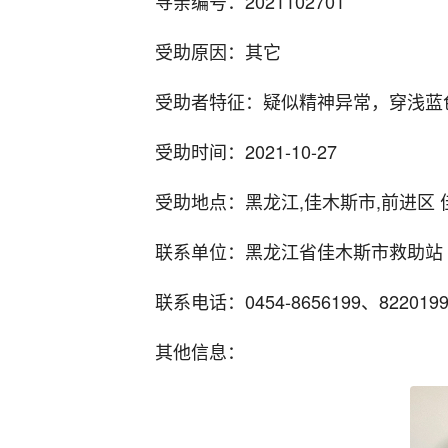
寻亲编号：2021102701
受助原因：其它
受助者特征：疑似精神异常，穿浅蓝
受助时间：2021-10-27
受助地点：黑龙江,佳木斯市,前进区 
联系单位：黑龙江省佳木斯市救助站
联系电话：0454-8656199、822019
其他信息：