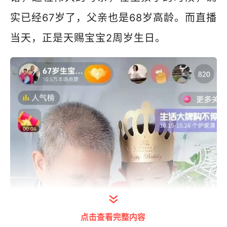
实已经67岁了，父亲也是68岁高龄。而直播
当天，正是天赐宝宝2周岁生日。
点击查看完整内容