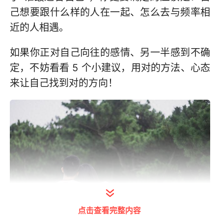
己想要跟什么样的人在一起、怎么去与频率相
近的人相遇。
如果你正对自己向往的感情、另一半感到不确
定，不妨看看 5 个小建议，用对的方法、心态
来让自己找到对的方向！
点击查看完整内容