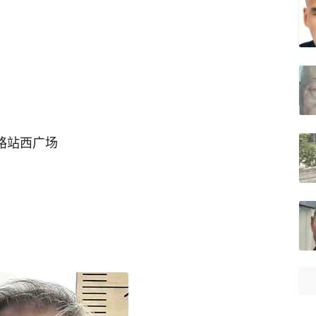
西路站西广场