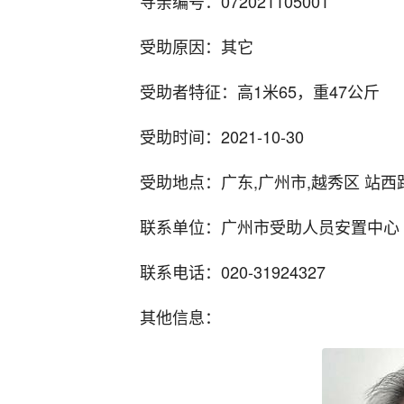
寻亲编号：072021105001
受助原因：其它
受助者特征：高1米65，重47公斤
受助时间：2021-10-30
受助地点：广东,广州市,越秀区 站
联系单位：广州市受助人员安置中心
联系电话：020-31924327
其他信息：