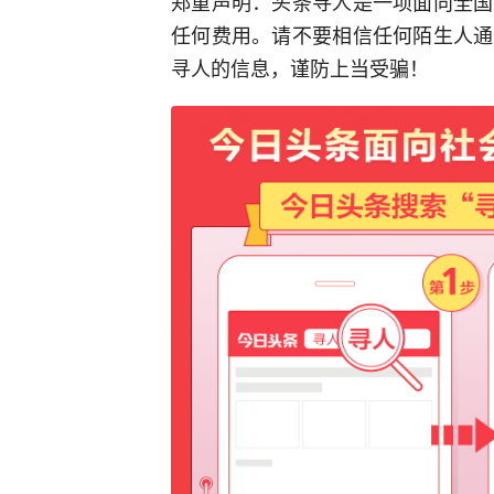
郑重声明：头条寻人是一项面向全国
任何费用。请不要相信任何陌生人通
寻人的信息，谨防上当受骗！