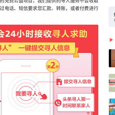
的免费公益项目，我们提供的寻人服务不会收取
过电话、短信要求您汇款、转账，或者付费进行