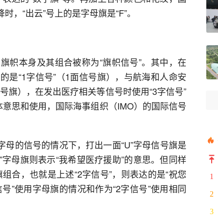
降时，“出云”号上的是字母旗是“F”。
旗帜本身及其组合被称为“旗帜信号”。其中，在
的是“1字信号”（1面信号旗），与航海和人命安
信号旗），在发出医疗相关等信号时使用“3字信号”
体意思和使用，国际海事组织（IMO）的国际信号
个字母的信号的情况下，打出一面“U”字母信号旗是
W”字母旗则表示“我希望医疗援助”的意思。但同样
旗组合，也就是上述“2字信号”，则表达的是“祝您
1
信号”使用字母旗的情况和作为“2字信号”使用相同
2
3