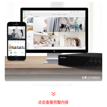
打开今日头条查看图片详情
笔者现在帮大家整理一下常用品牌监控硬盘录
点击查看完整内容
像机的默认密码。