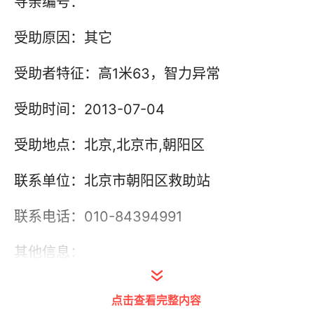
寻亲编号：
受助原因：其它
受助者特征：高1米63，智力异常
受助时间：2013-07-04
受助地点：北京,北京市,朝阳区
联系单位：北京市朝阳区救助站
联系电话：010-84394991
其他信息：
点击查看完整内容