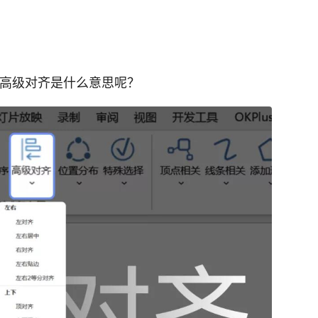
个高级对齐是什么意思呢？