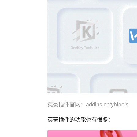
英豪插件官网：addins.cn/yhtools
英豪插件的功能也有很多：