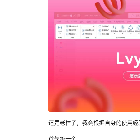
还是老样子，我会根据自身的使用经
首先第一个。