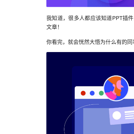
我知道，很多人都应该知道PPT插
文章！
你看完，就会恍然大悟为什么有的同