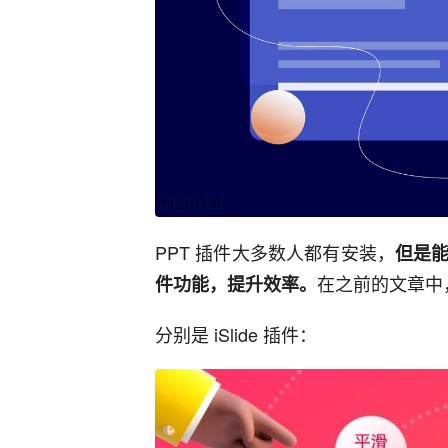
PPT 插件大多数人都有安装，
但是
在之前的文章中
件功能，提升效率。
分别是 iSlide 插件：