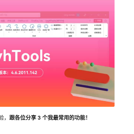
验，
跟各位分享 3 个我最常用的功能！