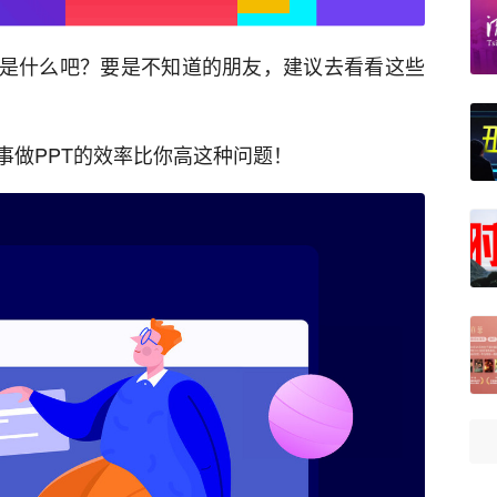
件是什么吧？要是不知道的朋友，建议去看看这些
事做PPT的效率比你高这种问题！