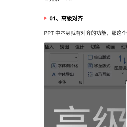
01、高级对齐
PPT 中本身就有对齐的功能，那这