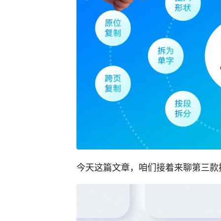
今天这篇文章，咱们接着来聊第三款插件