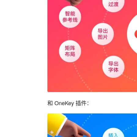
和 OneKey 插件：