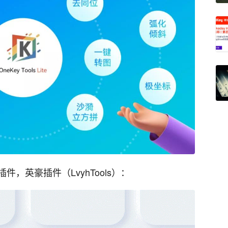
，英豪插件（LvyhTools）：