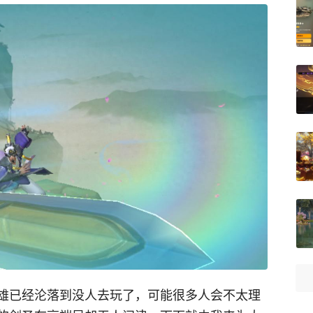
雄已经沦落到没人去玩了，可能很多人会不太理