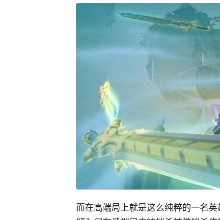
而在高端局上就是这么纯粹的一名英