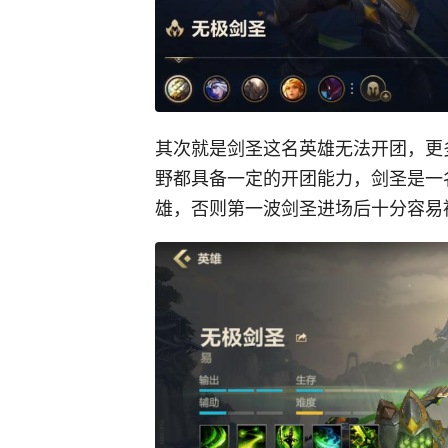
其次就是剑圣这名英雄无法开团，更
野都具备一定的开团能力，剑圣是一
雄，否则第一波剑圣进场后十分容易