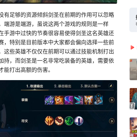
没有足够的资源倾斜剑圣在前期的作用可以忽略
，端游是端游，虽说这两个游戏的规则是一样
在手游中过快的节奏很容易使得剑圣这名英雄还
赛，特别是目前版本中大家都会偏向选择一些前
，这些英雄不仅仅在前期可以通过技能机制打出
加持，而剑圣是一名非常吃装备的英雄，需要依
才能打出高额的伤害。