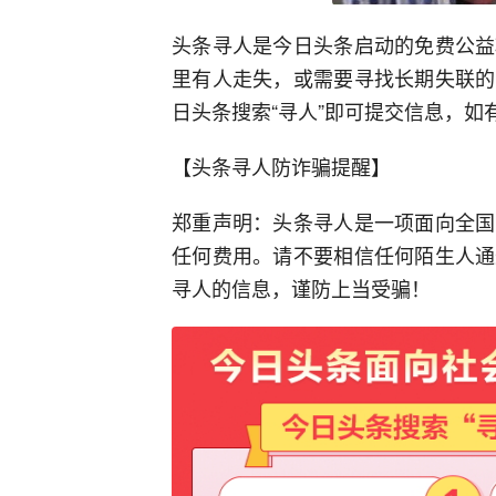
头条寻人是今日头条启动的免费公益
里有人走失，或需要寻找长期失联的
日头条搜索“寻人”即可提交信息，如有疑问
【头条寻人防诈骗提醒】
郑重声明：头条寻人是一项面向全国
任何费用。请不要相信任何陌生人通
寻人的信息，谨防上当受骗！