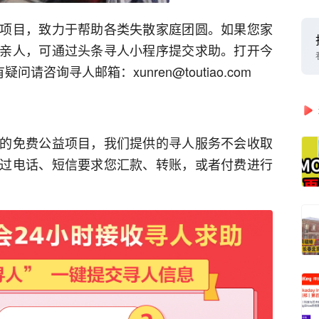
项目，致力于帮助各类失散家庭团圆。如果您家
亲人，可通过头条寻人小程序提交求助。打开今
请咨询寻人邮箱：xunren@toutiao.com
的免费公益项目，我们提供的寻人服务不会收取
过电话、短信要求您汇款、转账，或者付费进行