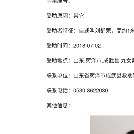
寻亲编号：
受助原因：其它
受助者特征：自述叫刘舒荣，高约1
受助时间：2018-07-02
受助地点：山东,菏泽市,成武县 九女
联系单位：山东省菏泽市成武县救助
联系电话：0530-8622030
其他信息：