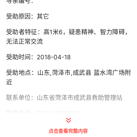
寻亲编号：
受助原因：其它
受助者特征：高1米6，疑患精神、智力障碍，
无法正常交流
受助时间：2018-04-18
受助地点：山东,菏泽市,成武县 蓝水湾广场附
近
联系单位：山东省菏泽市成武县救助管理站
联系电话：0530-8622030
其他信息：
点击查看完整内容