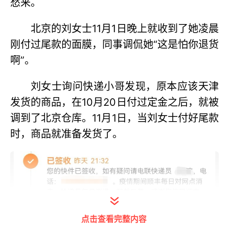
愁来。
北京的刘女士11月1日晚上就收到了她凌晨
刚付过尾款的面膜，同事调侃她“这是怕你退货
啊”。
刘女士询问快递小哥发现，原本应该天津
发货的商品，在10月20日付过定金之后，就被
调到了北京仓库。11月1日，当刘女士付好尾款
时，商品就准备发货了。
点击查看完整内容